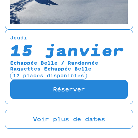
Jeudi
15 janvier
Echappée Belle / Randonnée
Raquettes Echappée Belle
12 places disponibles
Réserver
Voir plus de dates