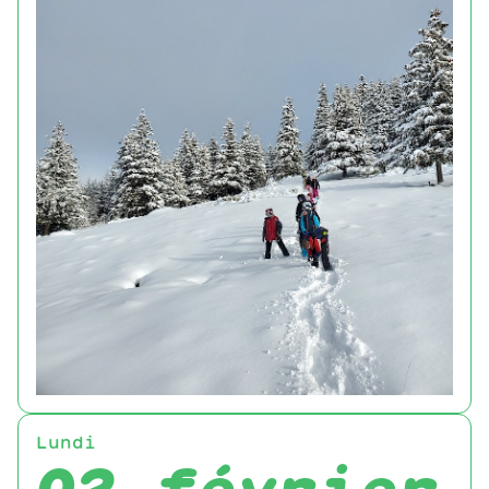
Lundi
02 février